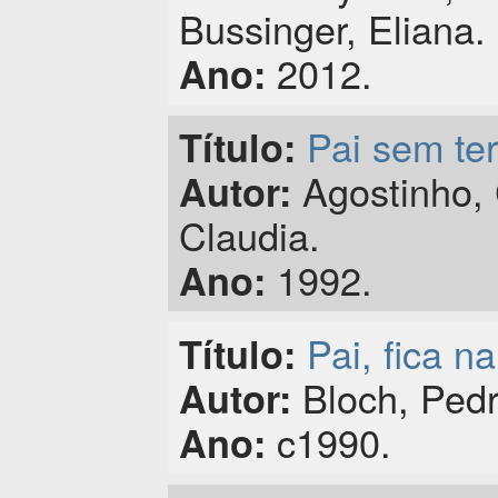
Bussinger, Eliana.
2012.
Ano:
Pai sem ter
Título:
Agostinho, 
Autor:
Claudia.
1992.
Ano:
Pai, fica na
Título:
Bloch, Ped
Autor:
c1990.
Ano: