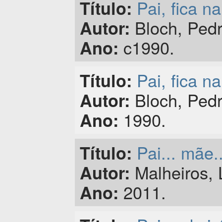
Pai, fica na
Título:
Bloch, Ped
Autor:
c1990.
Ano:
Pai, fica na
Título:
Bloch, Pedr
Autor:
1990.
Ano:
Pai... mãe.
Título:
Malheiros, 
Autor:
2011.
Ano: